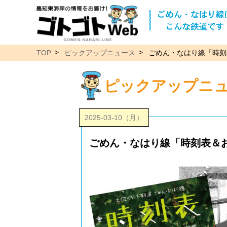
TOP
ピックアップニュース
ごめん・なはり線「時刻
ピックアップニ
2025-03-10（月）
ごめん・なはり線「時刻表＆お