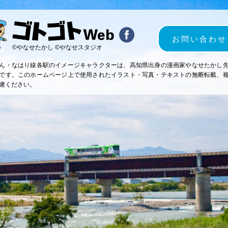
お問い合わせ
©やなせたかし ©やなせスタジオ
ん・なはり線各駅のイメージキャラクターは、高知県出身の漫画家やなせたかし
です。このホームページ上で使用されたイラスト・写真・テキストの無断転載、
慮ください。