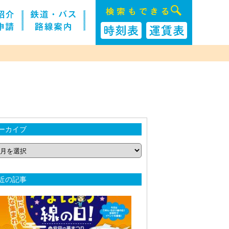
ーカイブ
近の記事