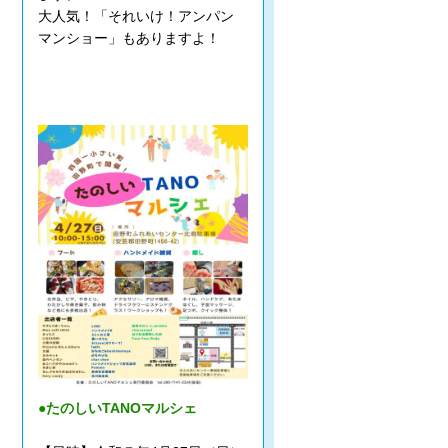
大人気！「それいけ！アンパン
マンショー」もありますよ！
●たのしいTANOマルシェ