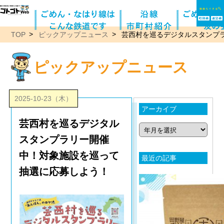
TOP
ピックアップニュース
芸西村を巡るデジタルスタンプ
ピックアップニュース
2025-10-23（木）
アーカイブ
芸西村を巡るデジタル
スタンプラリー開催
中！対象施設を巡って
最近の記事
抽選に応募しよう！