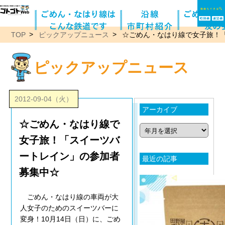
TOP
ピックアップニュース
☆ごめん・なはり線で女子旅！
ピックアップニュース
2012-09-04（火）
アーカイブ
☆ごめん・なはり線で
女子旅！「スイーツバ
ートレイン」の参加者
最近の記事
募集中☆
ごめん・なはり線の車両が大
人女子のためのスイーツバーに
変身！10月14日（日）に、ごめ