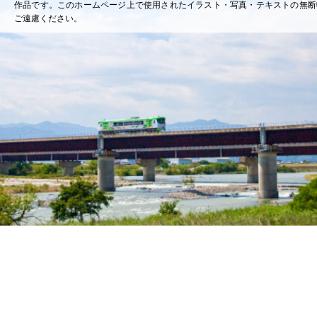
作品です。このホームページ上で使用されたイラスト・写真・テキストの無断
ご遠慮ください。