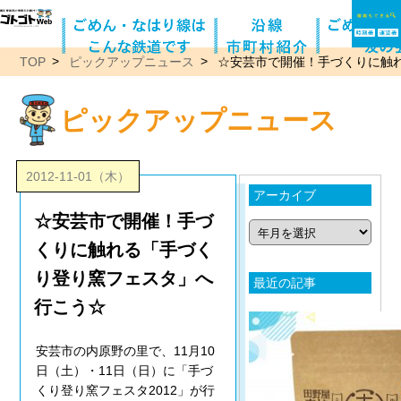
TOP
ピックアップニュース
☆安芸市で開催！手づくりに触
ピックアップニュース
2012-11-01（木）
アーカイブ
☆安芸市で開催！手づ
くりに触れる「手づく
り登り窯フェスタ」へ
最近の記事
行こう☆
安芸市の内原野の里で、11月10
日（土）・11日（日）に「手づ
くり登り窯フェスタ2012」が行