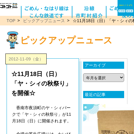
TOP
ピックアップニュース
☆11月18日（日）「ヤ・シィ
ピックアップニュース
2012-11-09（金）
アーカイブ
☆11月18日（日）
「ヤ・シィの秋祭り」
を開催☆
最近の記事
香南市夜須町のヤ・シィパー
クで「ヤ・シィの秋祭り」が11
月18日（日）に開催されます。