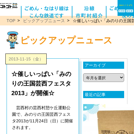
TOP
ピックアップニュース
☆催しいっぱい「みのりの王国芸
ピックアップニュース
2013-11-15（金）
アーカイブ
☆催しいっぱい「みの
りの王国芸西フェスタ
2013」が開催☆
最近の記事
芸西村の芸西村憩ケ丘運動公
園で、みのりの王国芸西フェス
タ2013が11月24日（日）に開催
されます。