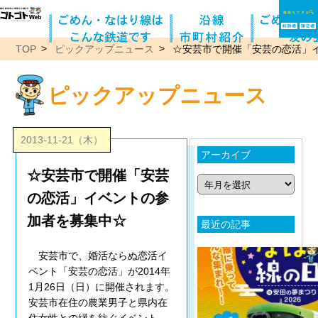
TOP
ピックアップニュース
☆安芸市で開催「安芸の恋活」
ピックアップニュース
2013-11-21（木）
アーカイブ
☆安芸市で開催「安芸
の恋活」イベントの参
加者を募集中☆
最近の記事
安芸市で、婚活ならぬ恋活イ
ベント「安芸の恋活」が2014年
1月26日（日）に開催されます。
安芸市在住の農業男子と県内在