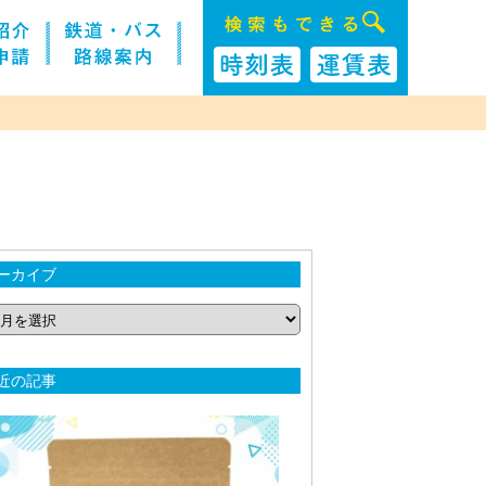
ーカイブ
近の記事