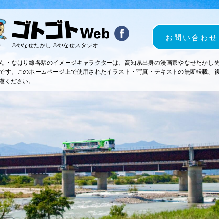
お問い合わせ
©やなせたかし ©やなせスタジオ
ん・なはり線各駅のイメージキャラクターは、高知県出身の漫画家やなせたかし
です。このホームページ上で使用されたイラスト・写真・テキストの無断転載、
慮ください。