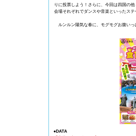
りに投票しよう！さらに、今回は四国の他
会場それぞれでダンスや音楽といったステ
ルンルン陽気な春に、モグモグお腹いっ
●DATA