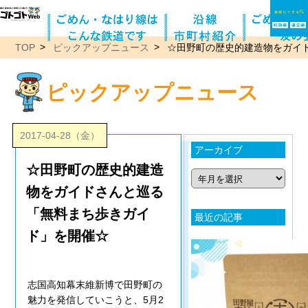
TOP
ピックアップニュース
☆田野町の歴史的建造物をガイ
ピックアップニュース
2017-04-28（金）
アーカイブ
☆田野町の歴史的建造
物をガイドさんと巡る
「無料まち歩きガイ
最近の記事
ド」を開催☆
志国高知幕末維新博で田野町の
魅力を発信していこうと、5月2