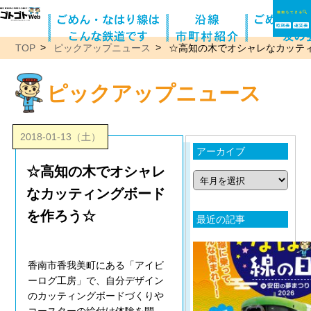
TOP
ピックアップニュース
☆高知の木でオシャレなカッテ
ピックアップニュース
2018-01-13（土）
アーカイブ
☆高知の木でオシャレ
なカッティングボード
を作ろう☆
最近の記事
香南市香我美町にある「アイビ
ーログ工房」で、自分デザイン
のカッティングボードづくりや