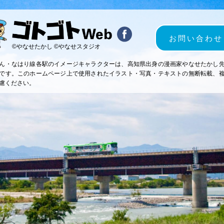
お問い合わせ
©やなせたかし ©やなせスタジオ
ん・なはり線各駅のイメージキャラクターは、高知県出身の漫画家やなせたかし
です。このホームページ上で使用されたイラスト・写真・テキストの無断転載、
慮ください。