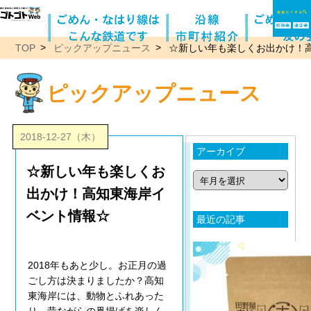
TOP
ピックアップニュース
☆新しい年も楽しくお出かけ！
ピックアップニュース
2018-12-27（木）
アーカイブ
☆新しい年も楽しくお
出かけ！高知東海岸イ
ベント情報☆
最近の記事
2018年もあと少し。お正月の過
ごし方は決まりましたか？高知
東海岸には、動物とふれあった