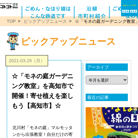
TOP
ピックアップニュース
☆「モネの庭ガーデニング教室
ピックアップニュース
2021-03-29（月）
アーカイブ
☆「モネの庭ガーデニ
ング教室」を高知市で
開催！寄せ植えを楽し
最近の記事
もう【高知市】☆
北川村「モネの庭」マルモッタ
ンから出張教室！自分だけの寄