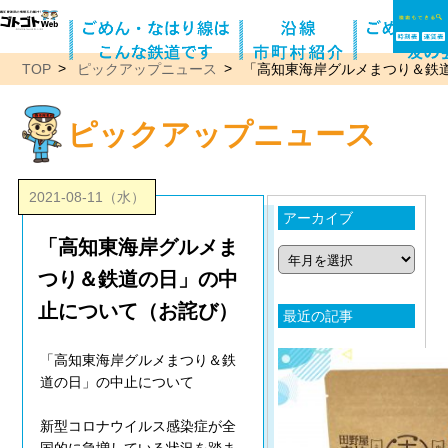
TOP
ピックアップニュース
「高知東海岸グルメまつり＆鉄
ピックアップニュース
2021-08-11（水）
アーカイブ
「高知東海岸グルメま
つり＆鉄道の日」の中
止について（お詫び）
最近の記事
「高知東海岸グルメまつり＆鉄
道の日」の中止について
新型コロナウイルス感染症が全