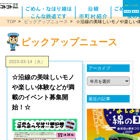
TOP
ピックアップニュース
☆沿線の美味しいモノや楽しい
ピックアップニュース
2023-03-14（火）
アーカイブ
☆沿線の美味しいモノ
や楽しい体験などが満
載のイベント募集開
最近の記事
始！☆