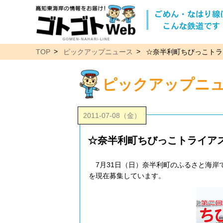
TOP
ピックアップニュース
☆奈半利町ちびっこトラ
ピックアップニ
2011-07-08（金）
☆奈半利町ちびっこトライア
7月31日（日）奈半利町のふるさと海岸
を現在募集しています。