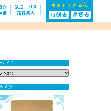
ーカイブ
近の記事