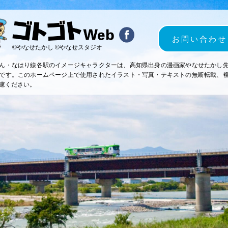
お問い合わせ
©やなせたかし ©やなせスタジオ
ん・なはり線各駅のイメージキャラクターは、高知県出身の漫画家やなせたかし
です。このホームページ上で使用されたイラスト・写真・テキストの無断転載、
慮ください。